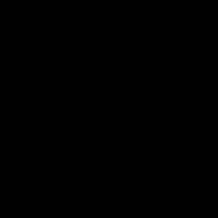
KIRJAUDU
LUO TILI