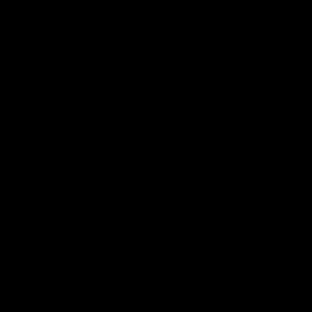
EVÄSTEKÄYTÄNTÖ
VASTUULLINEN PELAAMINEN